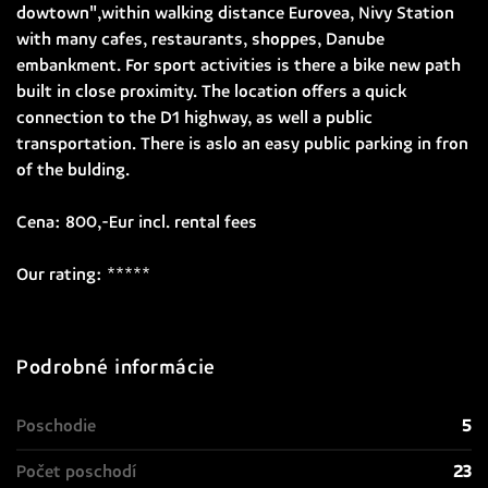
dowtown",within walking distance Eurovea, Nivy Station
with many cafes, restaurants, shoppes, Danube
embankment. For sport activities is there a bike new path
built in close proximity. The location offers a quick
connection to the D1 highway, as well a public
transportation. There is aslo an easy public parking in fron
of the bulding.
Cena: 800,-Eur incl. rental fees
Our rating: *****
Podrobné informácie
Poschodie
5
Počet poschodí
23