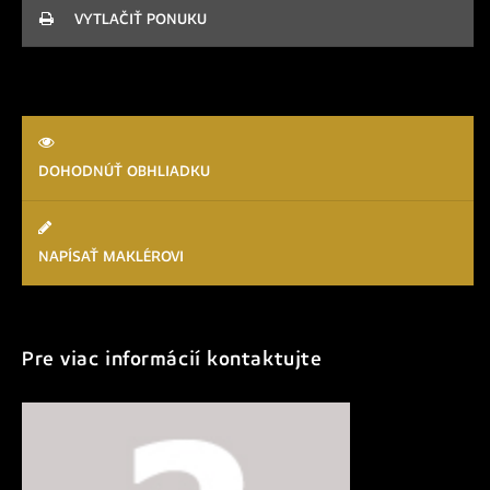
VYTLAČIŤ PONUKU
DOHODNÚŤ OBHLIADKU
NAPÍSAŤ MAKLÉROVI
Pre viac informácií kontaktujte